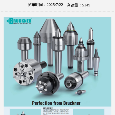
发布时间：2025/7/22
浏览量：5149